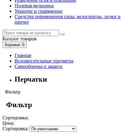
Разведение огня и освещение
Полевая медицина
Укрытие и снаряжение
Средства перемещения сапы, велосипеды, лодки и
прочее
Каталог
товаров
Корзина
: 0
Главная
Вспомогательные предметы
Самооборона и защита
Перчатки
Фильтр
Фильтр
Сортировка:
Цена:
Сортировка: