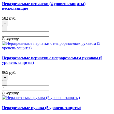
Неразрезаемые перчатки (4 уровень защиты)
нескользящие
582 руб.
+
-
В корзину
Неразрезаемые перчатки с непрорезаемым рукавом (5
уровень защиты)
965 руб.
+
-
В корзину
Неразрезаемые рукава (5 уровень защиты)