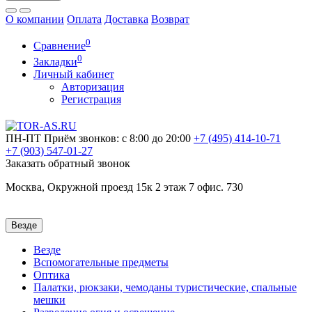
О компании
Оплата
Доставка
Возврат
0
Сравнение
0
Закладки
Личный кабинет
Авторизация
Регистрация
ПН-ПТ
Приём звонков: с 8:00 до 20:00
+7 (495)
414-10-71
+7 (903)
547-01-27
Заказать обратный звонок
Москва, Окружной проезд 15к 2 этаж 7 офис. 730
Везде
Везде
Вспомогательные предметы
Оптика
Палатки, рюкзаки, чемоданы туристические, спальные
мешки