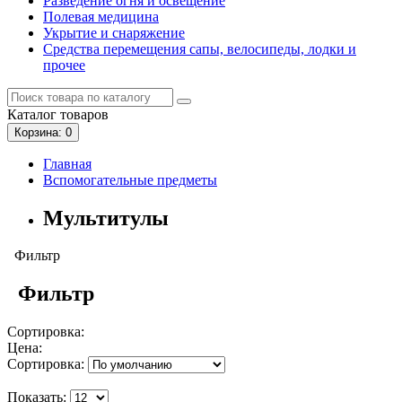
Разведение огня и освещение
Полевая медицина
Укрытие и снаряжение
Средства перемещения сапы, велосипеды, лодки и
прочее
Каталог
товаров
Корзина
: 0
Главная
Вспомогательные предметы
Мультитулы
Фильтр
Фильтр
Сортировка:
Цена:
Сортировка:
Показать: