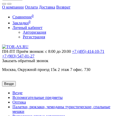
О компании
Оплата
Доставка
Возврат
0
Сравнение
0
Закладки
Личный кабинет
Авторизация
Регистрация
ПН-ПТ
Приём звонков: с 8:00 до 20:00
+7 (495)
414-10-71
+7 (903)
547-01-27
Заказать обратный звонок
Москва, Окружной проезд 15к 2 этаж 7 офис. 730
Везде
Везде
Вспомогательные предметы
Оптика
Палатки, рюкзаки, чемоданы туристические, спальные
мешки