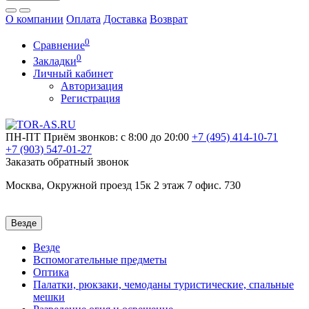
О компании
Оплата
Доставка
Возврат
0
Сравнение
0
Закладки
Личный кабинет
Авторизация
Регистрация
ПН-ПТ
Приём звонков: с 8:00 до 20:00
+7 (495)
414-10-71
+7 (903)
547-01-27
Заказать обратный звонок
Москва, Окружной проезд 15к 2 этаж 7 офис. 730
Везде
Везде
Вспомогательные предметы
Оптика
Палатки, рюкзаки, чемоданы туристические, спальные
мешки