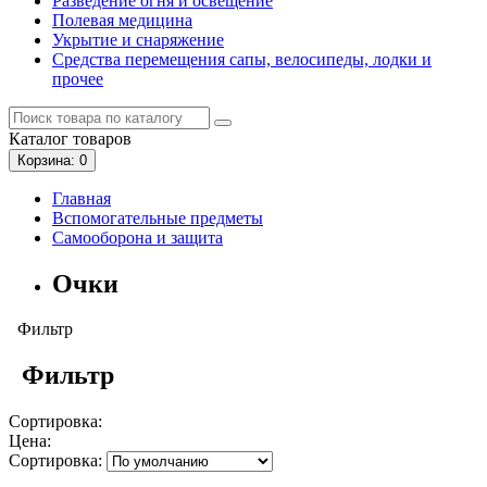
Разведение огня и освещение
Полевая медицина
Укрытие и снаряжение
Средства перемещения сапы, велосипеды, лодки и
прочее
Каталог
товаров
Корзина
: 0
Главная
Вспомогательные предметы
Самооборона и защита
Очки
Фильтр
Фильтр
Сортировка:
Цена:
Сортировка: