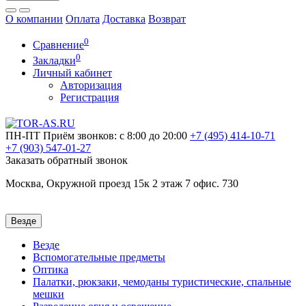
О компании
Оплата
Доставка
Возврат
0
Сравнение
0
Закладки
Личный кабинет
Авторизация
Регистрация
ПН-ПТ
Приём звонков: с 8:00 до 20:00
+7 (495)
414-10-71
+7 (903)
547-01-27
Заказать обратный звонок
Москва, Окружной проезд 15к 2 этаж 7 офис. 730
Везде
Везде
Вспомогательные предметы
Оптика
Палатки, рюкзаки, чемоданы туристические, спальные
мешки