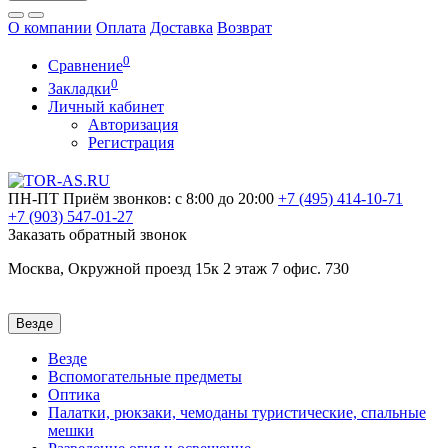
О компании
Оплата
Доставка
Возврат
0
Сравнение
0
Закладки
Личный кабинет
Авторизация
Регистрация
ПН-ПТ
Приём звонков: с 8:00 до 20:00
+7 (495)
414-10-71
+7 (903)
547-01-27
Заказать обратный звонок
Москва, Окружной проезд 15к 2 этаж 7 офис. 730
Везде
Везде
Вспомогательные предметы
Оптика
Палатки, рюкзаки, чемоданы туристические, спальные
мешки