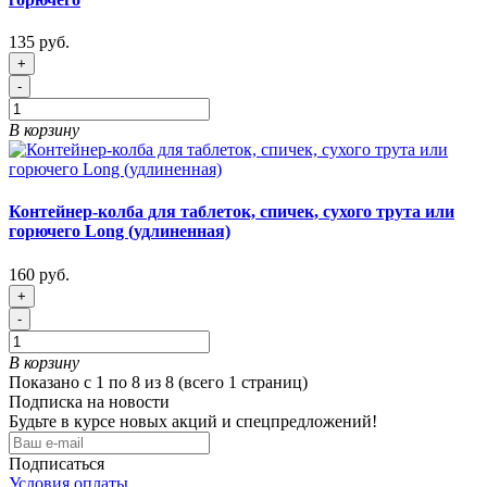
135 руб.
+
-
В корзину
Контейнер-колба для таблеток, спичек, сухого трута или
горючего Long (удлиненная)
160 руб.
+
-
В корзину
Показано с 1 по 8 из 8 (всего 1 страниц)
Подписка на новости
Будьте в курсе новых акций и спецпредложений!
Подписаться
Условия оплаты