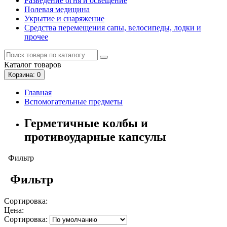
Разведение огня и освещение
Полевая медицина
Укрытие и снаряжение
Средства перемещения сапы, велосипеды, лодки и
прочее
Каталог
товаров
Корзина
: 0
Главная
Вспомогательные предметы
Герметичные колбы и
противоударные капсулы
Фильтр
Фильтр
Сортировка:
Цена:
Сортировка: