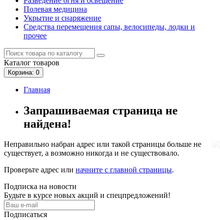
Разведение огня и освещение
Полевая медицина
Укрытие и снаряжение
Средства перемещения сапы, велосипеды, лодки и
прочее
Каталог
товаров
Корзина
: 0
Главная
Запрашиваемая страница не
найдена!
Неправильно набран адрес или такой страницы больше не
существует, а возможно никогда и не существовало.
Проверьте адрес или
начните с главной страницы
.
Подписка на новости
Будьте в курсе новых акций и спецпредложений!
Подписаться