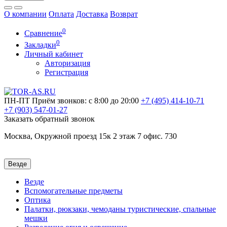
О компании
Оплата
Доставка
Возврат
0
Сравнение
0
Закладки
Личный кабинет
Авторизация
Регистрация
ПН-ПТ
Приём звонков: с 8:00 до 20:00
+7 (495)
414-10-71
+7 (903)
547-01-27
Заказать обратный звонок
Москва, Окружной проезд 15к 2 этаж 7 офис. 730
Везде
Везде
Вспомогательные предметы
Оптика
Палатки, рюкзаки, чемоданы туристические, спальные
мешки