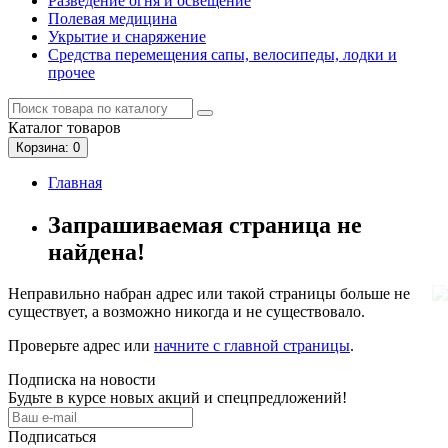
Разведение огня и освещение
Полевая медицина
Укрытие и снаряжение
Средства перемещения сапы, велосипеды, лодки и
прочее
Каталог
товаров
Корзина
: 0
Главная
Запрашиваемая страница не
найдена!
Неправильно набран адрес или такой страницы больше не
существует, а возможно никогда и не существовало.
Проверьте адрес или
начните с главной страницы
.
Подписка на новости
Будьте в курсе новых акций и спецпредложений!
Подписаться