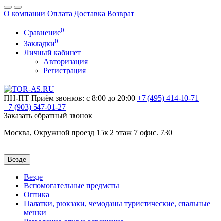
О компании
Оплата
Доставка
Возврат
0
Сравнение
0
Закладки
Личный кабинет
Авторизация
Регистрация
ПН-ПТ
Приём звонков: с 8:00 до 20:00
+7 (495)
414-10-71
+7 (903)
547-01-27
Заказать обратный звонок
Москва, Окружной проезд 15к 2 этаж 7 офис. 730
Везде
Везде
Вспомогательные предметы
Оптика
Палатки, рюкзаки, чемоданы туристические, спальные
мешки