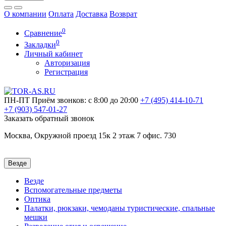
О компании
Оплата
Доставка
Возврат
0
Сравнение
0
Закладки
Личный кабинет
Авторизация
Регистрация
ПН-ПТ
Приём звонков: с 8:00 до 20:00
+7 (495)
414-10-71
+7 (903)
547-01-27
Заказать обратный звонок
Москва, Окружной проезд 15к 2 этаж 7 офис. 730
Везде
Везде
Вспомогательные предметы
Оптика
Палатки, рюкзаки, чемоданы туристические, спальные
мешки