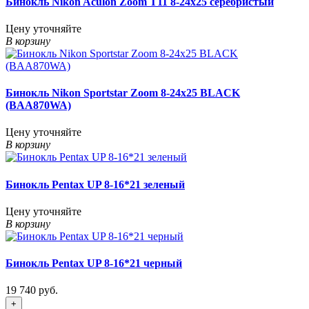
Бинокль Nikon Aculon Zoom T11 8-24x25 серебристый
Цену уточняйте
В корзину
Бинокль Nikon Sportstar Zoom 8-24х25 BLACK
(BAA870WA)
Цену уточняйте
В корзину
Бинокль Pentax UP 8-16*21 зеленый
Цену уточняйте
В корзину
Бинокль Pentax UP 8-16*21 черный
19 740 руб.
+