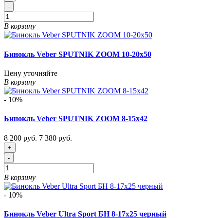
-
В корзину
Бинокль Veber SPUTNIK ZOOM 10-20х50
Цену уточняйте
В корзину
- 10%
Бинокль Veber SPUTNIK ZOOM 8-15х42
8 200 руб.
7 380 руб.
+
-
В корзину
- 10%
Бинокль Veber Ultra Sport БН 8-17x25 черный